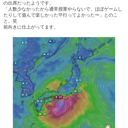
の出席だったようです。
「人数少なかったから通常授業やらないで、ほぼゲームし
たりして遊んで楽しかった💛行ってよかった〜」とのこ
と。笑
前向きに仕上がってます。