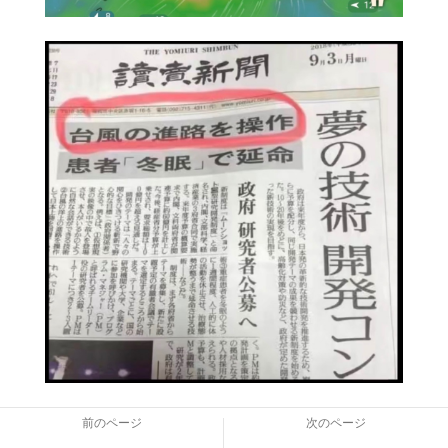
前のページ
次のページ