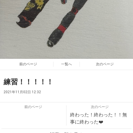
前のページ
一覧へ
次のページ
練習！！！！！
2021年11月02日 12:32
前のページ
次のページ
終わった！終わった！！無
事に終わった❤️