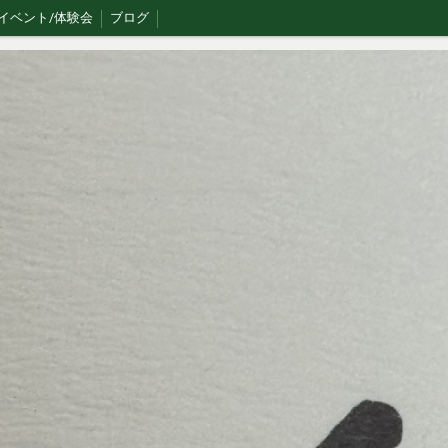
イベント/体験会
ブログ