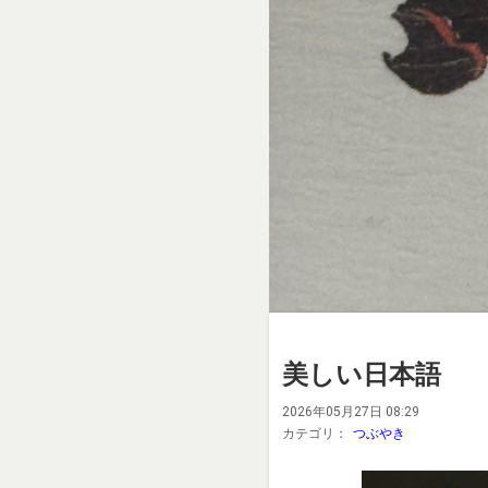
美しい日本語
2026年05月27日 08:29
カテゴリ：
つぶやき