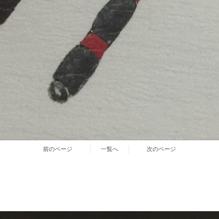
前のページ
一覧へ
次のページ