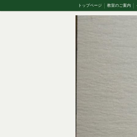
トップページ
教室のご案内