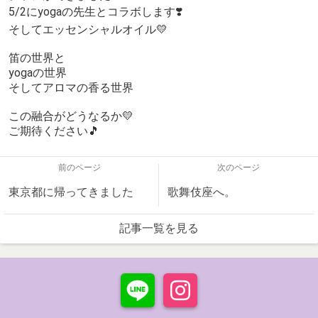
5/2にyogaの先生とコラボします❣️
そしてエッセンシャルオイル💛
笛の世界と
yogaの世界
そしてアロマの香る世界
この融合がどうなるか💛
ご期待ください🎵
前のページ
次のページ
東京都に帰ってきました
歌舞伎座へ。
記事一覧を見る