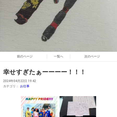
前のページ
一覧へ
次のページ
幸せすぎたぁーーーー！！！
2024年04月22日 19:42
カテゴリ：
お仕事